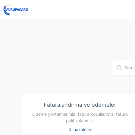
Faturalandırma ve ödemeler
Ödeme yöntemlerimiz, fatura koşullarımız, fatura
politikalarımız.
3 makaleler