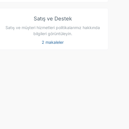
Satış ve Destek
Satış ve müşteri hizmetleri politikalarımız hakkında
bilgileri görüntüleyin.
2 makaleler