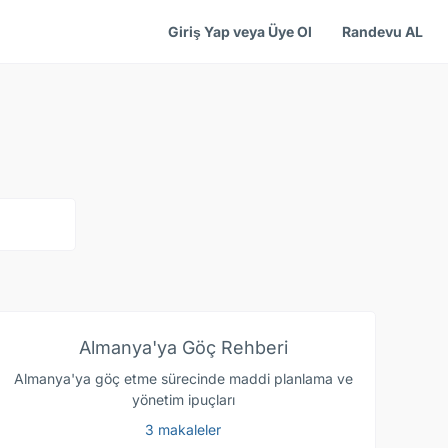
Giriş Yap veya Üye Ol
Randevu AL
ts.
Almanya'ya Göç Rehberi
Almanya'ya göç etme sürecinde maddi planlama ve
yönetim ipuçları
3 makaleler