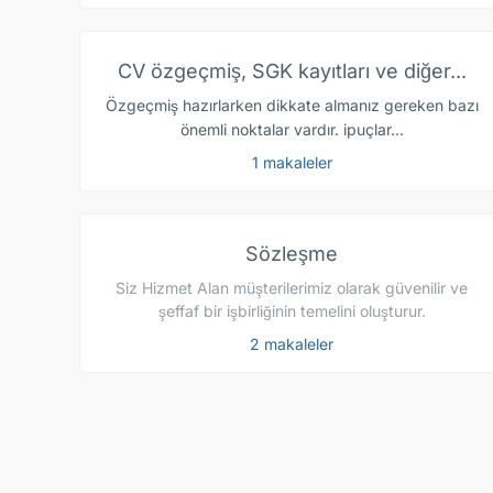
CV özgeçmiş, SGK kayıtları ve diğer...
Özgeçmiş hazırlarken dikkate almanız gereken bazı
önemli noktalar vardır. ipuçlar...
1 makaleler
Sözleşme
Siz Hizmet Alan müşterilerimiz olarak güvenilir ve
şeffaf bir işbirliğinin temelini oluşturur.
2 makaleler