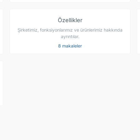
Özellikler
Şirketimiz, fonksiyonlarımız ve ürünlerimiz hakkında
ayrıntılar.
8 makaleler